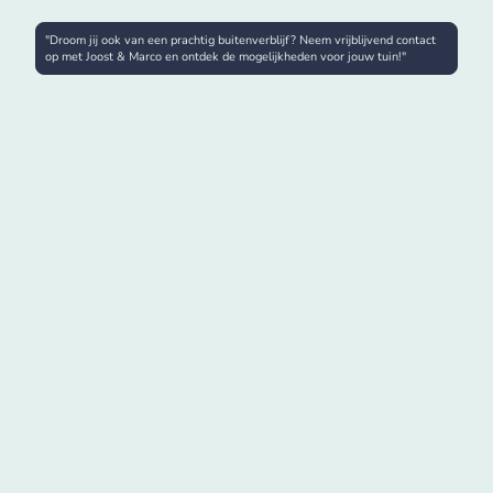
"Droom jij ook van een prachtig buitenverblijf? Neem vrijblijvend contact
op met Joost & Marco en ontdek de mogelijkheden voor jouw tuin!"