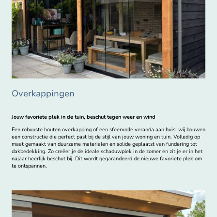
Overkappingen
Jouw favoriete plek in de tuin, beschut tegen weer en wind
Een robuuste houten overkapping of een sfeervolle veranda aan huis: wij bouwen
een constructie die perfect past bij de stijl van jouw woning en tuin. Volledig op
maat gemaakt van duurzame materialen en solide geplaatst van fundering tot
dakbedekking. Zo creëer je de ideale schaduwplek in de zomer en zit je er in het
najaar heerlijk beschut bij. Dit wordt gegarandeerd de nieuwe favoriete plek om
te ontspannen.