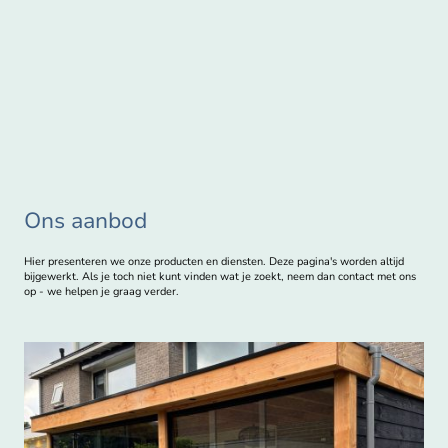
Ons aanbod
Hier presenteren we onze producten en diensten. Deze pagina's worden altijd
bijgewerkt. Als je toch niet kunt vinden wat je zoekt, neem dan contact met ons
op - we helpen je graag verder.